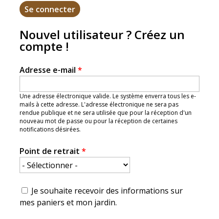
Nouvel utilisateur ? Créez un
compte !
Adresse e-mail
*
Une adresse électronique valide. Le système enverra tous les e-
mails à cette adresse. L'adresse électronique ne sera pas
rendue publique et ne sera utilisée que pour la réception d'un
nouveau mot de passe ou pour la réception de certaines
notifications désirées.
Point de retrait
*
Je souhaite recevoir des informations sur
mes paniers et mon jardin.