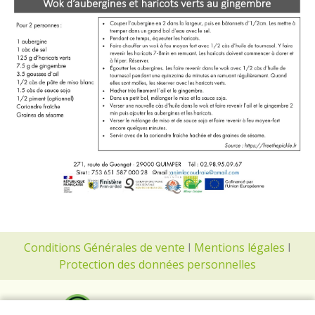
Conditions Générales de vente
I
Mentions légales
I
Protection des données personnelles