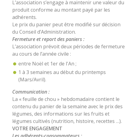
L’association s’engage à maintenir une valeur du
produit conforme au montant payé par les
adhérents.
Le prix du panier peut être modifié sur décision
du Conseil d’Administration.
Fermeture et report des paniers :
L’association prévoit deux périodes de fermeture
au cours de l’année civile :
entre Noël et 1er de l'An ;
1 à 3 semaines au début du printemps
(Mars/Avril).
Communication :
La « feuille de chou » hebdomadaire contient le
contenu du panier de la semaine avec le prix des
légumes, des informations sur les fruits et
légumes cultivés (nutrition, histoire, recettes …).
VOTRE ENGAGEMENT
Les adhérents-consommateurs :