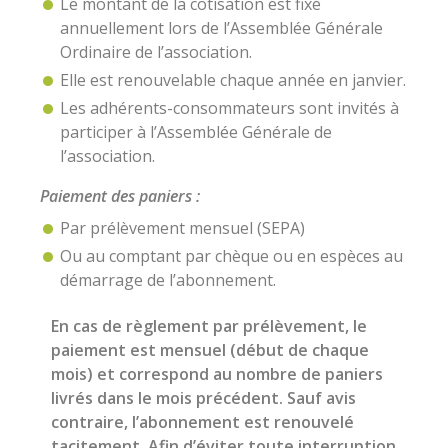
Le montant de la cotisation est fixé
annuellement lors de l’Assemblée Générale
Ordinaire de l’association.
Elle est renouvelable chaque année en janvier.
Les adhérents-consommateurs sont invités à
participer à l’Assemblée Générale de
l’association.
Paiement des paniers :
Par prélèvement mensuel (SEPA)
Ou au comptant par chèque ou en espèces au
démarrage de l’abonnement.
En cas de règlement par prélèvement, le
paiement est mensuel (début de chaque
mois) et correspond au nombre de paniers
livrés dans le mois précédent. Sauf avis
contraire, l’abonnement est renouvelé
tacitement. Afin d’éviter toute interruption