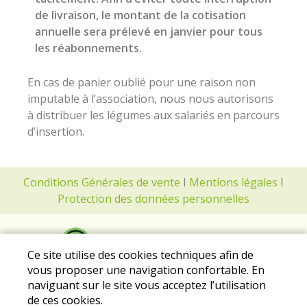
de livraison, le montant de la cotisation
annuelle sera prélevé en janvier pour tous
les réabonnements.
En cas de panier oublié pour une raison non
imputable à l’association, nous nous autorisons
à distribuer les légumes aux salariés en parcours
d’insertion.
Conditions Générales de vente
I
Mentions légales
I
Protection des données personnelles
Ce site utilise des cookies techniques afin de
vous proposer une navigation confortable. En
naviguant sur le site vous acceptez l’utilisation
de ces cookies.