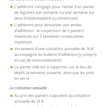
L’adhérent s’engage pour l’achat d’un panier
de légumes par semaine ou une semaine sur
deux (hebdomadaire ou bimensuel).
L’adhérent peut demander par année
d’adhésion : la suspension de 5 paniers
maximum sur 3 semaines consécutives
maximum.
Versement d’une cotisation annuelle de 16 €
accompagné du bulletin d’adhésion (y compris
en cas de renouvellement).
Le panier vide est à rapporter sur le lieu de
dépôt la semaine suivante, ainsi que les pots
en verre.
La cotisation annuelle :
Au prix des paniers s’ajoutent la cotisation
annuelle de 16 €.