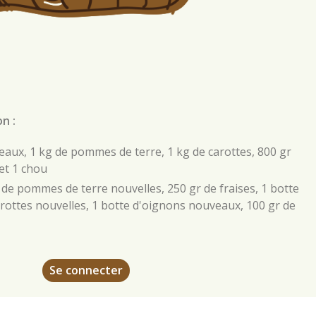
n :
reaux, 1 kg de pommes de terre, 1 kg de carottes, 800 gr
 et 1 chou
 de pommes de terre nouvelles, 250 gr de fraises, 1 botte
carottes nouvelles, 1 botte d'oignons nouveaux, 100 gr de
Se connecter