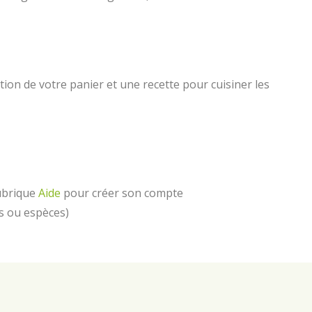
ition de votre panier et une recette pour cuisiner les
rubrique
Aide
pour créer son compte
s ou espèces)