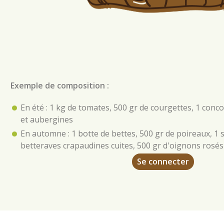
Exemple de composition :
En été : 1 kg de tomates, 500 gr de courgettes, 1 con
et aubergines
En automne : 1 botte de bettes, 500 gr de poireaux, 1 s
betteraves crapaudines cuites, 500 gr d'oignons rosés
Se connecter