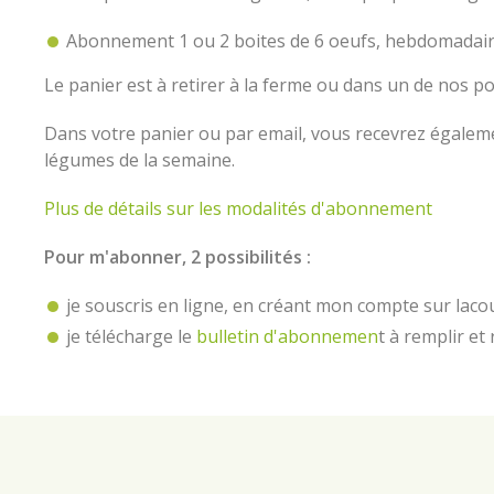
Abonnement 1 ou 2 boites de 6 oeufs, hebdomadair
Le panier est à retirer à la ferme ou dans un de nos po
Dans votre panier ou par email, vous recevrez égale
légumes de la semaine.
Plus de détails sur les modalités d'abonnement
Pour m'abonner, 2 possibilités :
je souscris en ligne, en créant mon compte sur laco
je télécharge le
bulletin d'abonnemen
t à remplir e