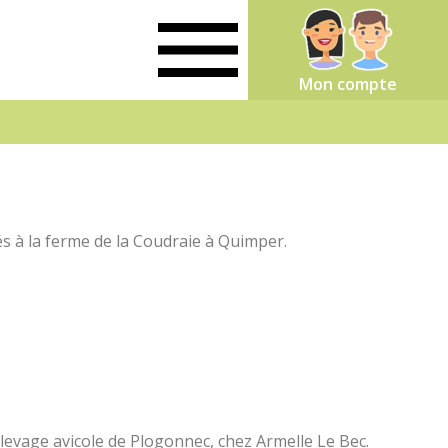
Mon compte
à la ferme de la Coudraie à Quimper.
vage avicole de Plogonnec, chez Armelle Le Bec.