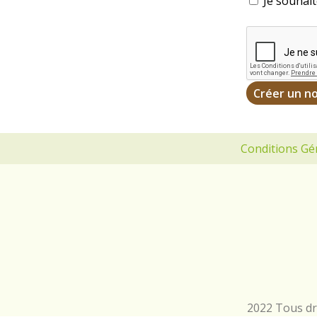
Je souhait
Conditions Gé
2022 Tous dro