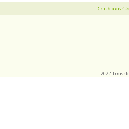
Conditions Gé
2022 Tous dro