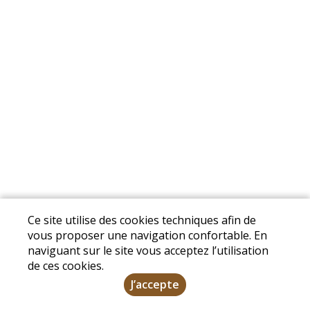
Ce site utilise des cookies techniques afin de
vous proposer une navigation confortable. En
naviguant sur le site vous acceptez l’utilisation
de ces cookies.
J’accepte